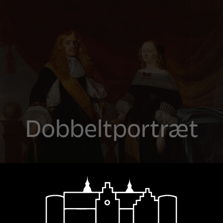
Dobbeltportræt