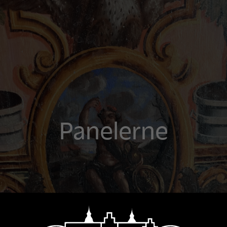
Panelerne