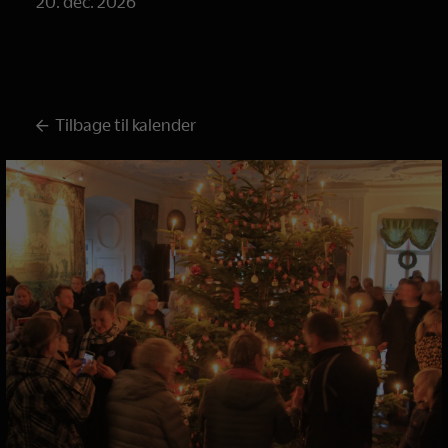
20. dec. 2026
Tilbage til kalender