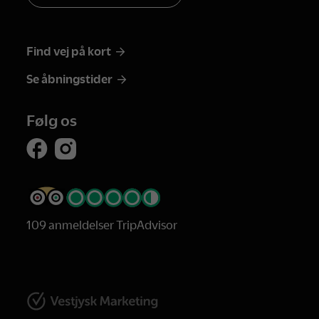
Find vej på kort
Se åbningstider
Følg os
109 anmeldelser TripAdvisor