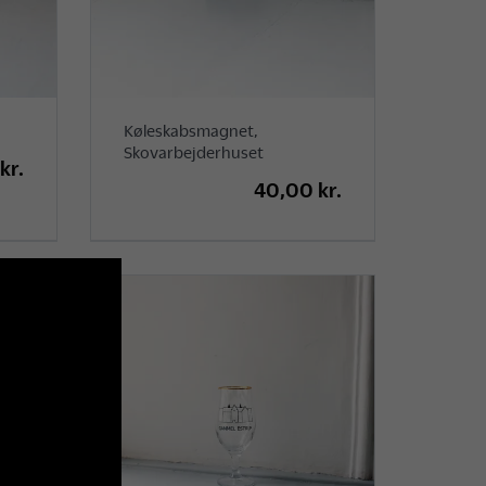
Køleskabsmagnet,
Skovarbejderhuset
kr.
40,00 kr.