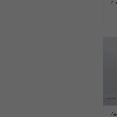
Fin
Ag