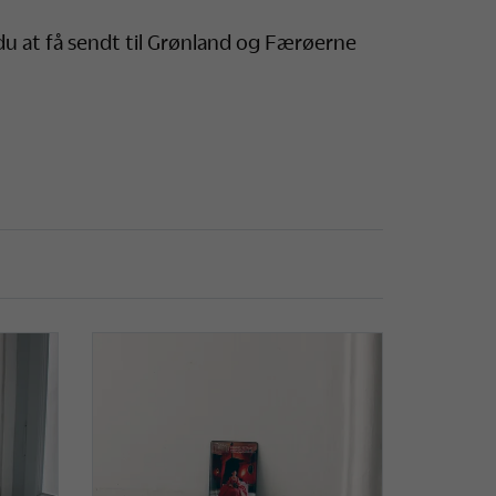
 du at få sendt til Grønland og Færøerne