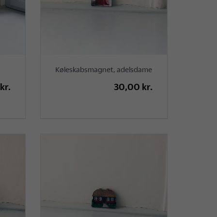
Køleskabsmagnet, adelsdame
kr.
30,00 kr.