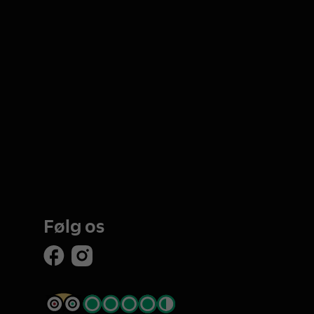
Følg os