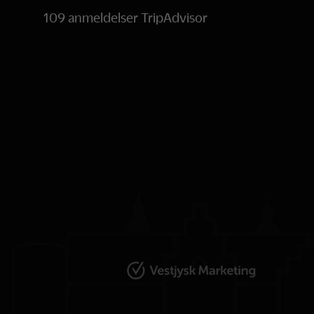
109 anmeldelser TripAdvisor