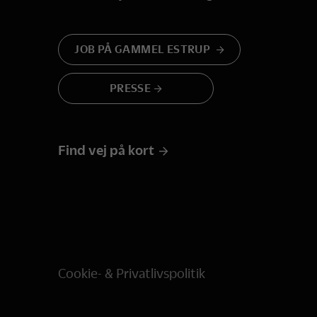
JOB PÅ GAMMEL ESTRUP
PRESSE
Find vej på kort
Cookie- & Privatlivspolitik