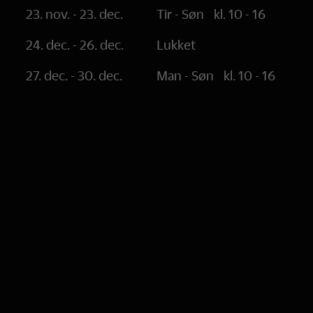
23. nov. - 23. dec.
Tir - Søn
kl. 10 - 16
24. dec. - 26. dec.
Lukket
27. dec. - 30. dec.
Man - Søn
kl. 10 - 16