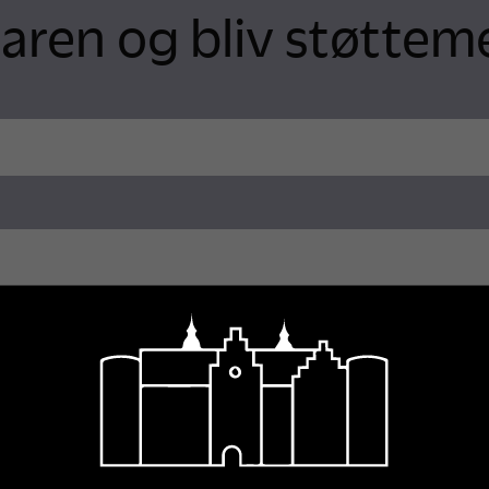
aren og bliv støtte