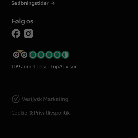
Se åbningstider
Følg os
109 anmeldelser TripAdvisor
Cookie- & Privatlivspolitik