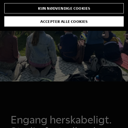
KUN NØDVENDIGE COOKIES
ACCEPTER ALLE COOKIES
Engang herskabeligt.