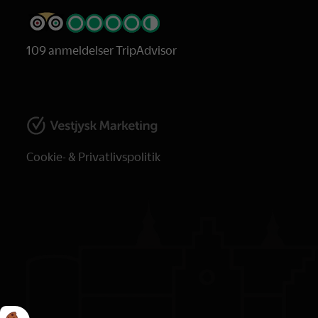
109 anmeldelser TripAdvisor
Cookie- & Privatlivspolitik