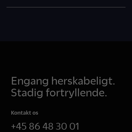
Engang herskabeligt.
Stadig fortryllende.
Kontakt os
+45 86 48 30 01