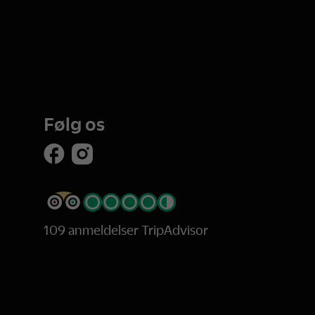
Følg os
109 anmeldelser TripAdvisor