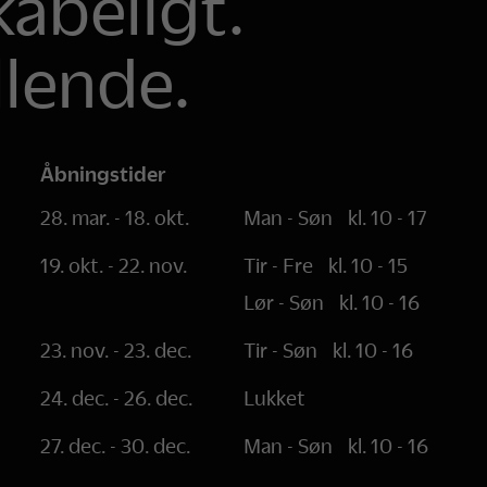
abeligt.
llende.
Åbningstider
28. mar. - 18. okt.
Man - Søn
kl. 10 - 17
19. okt. - 22. nov.
Tir - Fre
kl. 10 - 15
Lør - Søn
kl. 10 - 16
23. nov. - 23. dec.
Tir - Søn
kl. 10 - 16
24. dec. - 26. dec.
Lukket
27. dec. - 30. dec.
Man - Søn
kl. 10 - 16