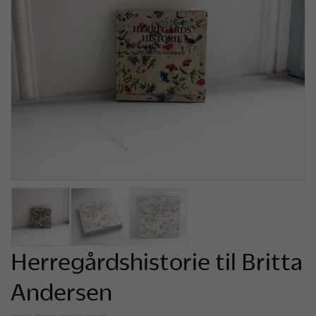
Herregårdshistorie til Britta
Andersen