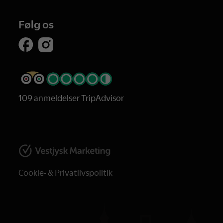
Følg os
109 anmeldelser TripAdvisor
Cookie- & Privatlivspolitik