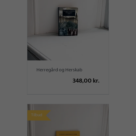
Herregård og Herskab
348,00 kr.
Tilbud