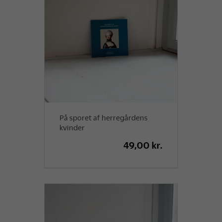
På sporet af herregårdens
kvinder
49,00 kr.