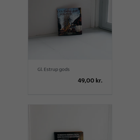
Gl. Estrup gods
49,00 kr.