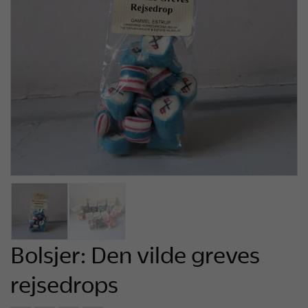
Bolsjer: Den vilde greves
rejsedrops