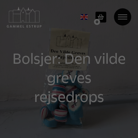
0
Bolsjer: Den vilde
greves
rejsedrops