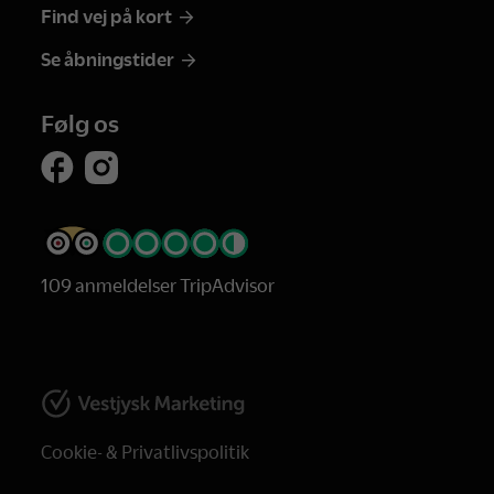
Find vej på kort
Se åbningstider
Følg os
109 anmeldelser TripAdvisor
Cookie- & Privatlivspolitik