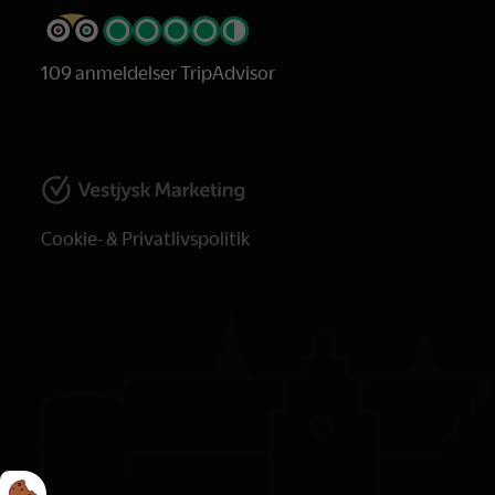
109 anmeldelser TripAdvisor
Cookie- & Privatlivspolitik