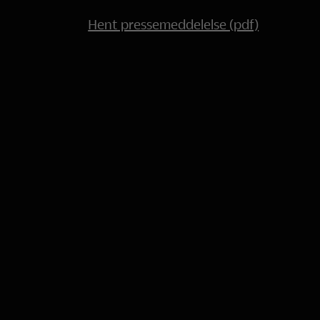
Hent pressemeddelelse (pdf)