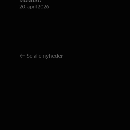
MANDAG
20. april 2026
Se alle nyheder