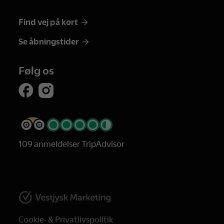
Find vej på kort
Se åbningstider
Følg os
109 anmeldelser TripAdvisor
Cookie- & Privatlivspolitik