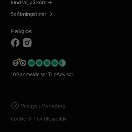
Find vej på kort
Se åbningstider
Følg os
109 anmeldelser TripAdvisor
Cookie- & Privatlivspolitik