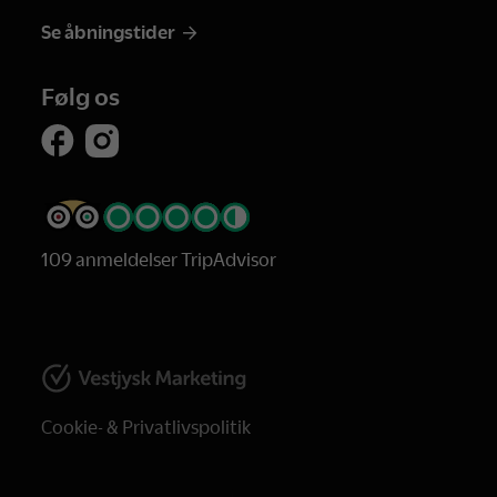
Se åbningstider
Følg os
109 anmeldelser TripAdvisor
Cookie- & Privatlivspolitik