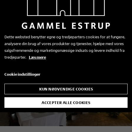
Dette websted benytter egne og tredjeparters cookies for at fungere,
analysere din brug af vores produkter og tjenester, hjælpe med vores
salgsfremmende og marketingsmæssige indsats og levere indhold fra
tredjeparter.
Læs mere
Cookie indstillinger
KUN NØDVENDIGE COOKIES
ACCEPTER ALLE COOKIES