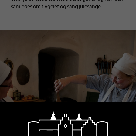
samledes om flygelet og sang julesange.