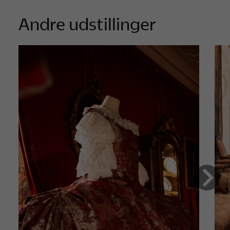
Andre udstillinger